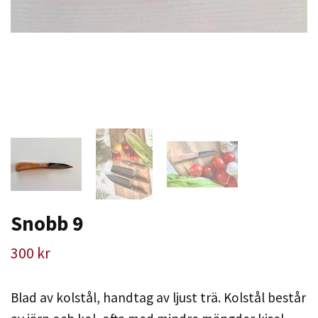
Snobb 9
300 kr
Blad av kolstål, handtag av ljust trä. Kolstål består