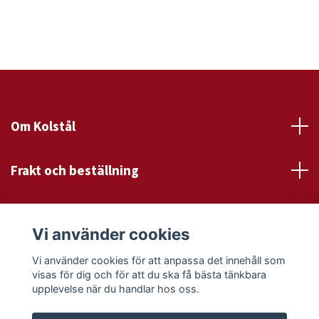
Om Kolstål
Frakt och beställning
Läs mer
Vi använder cookies
Sociala medier
Vi använder cookies för att anpassa det innehåll som
visas för dig och för att du ska få bästa tänkbara
upplevelse när du handlar hos oss.