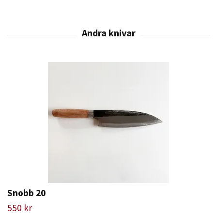
Snobb 20
550 kr